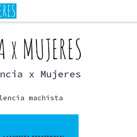
ncia x Mujeres
lencia machista