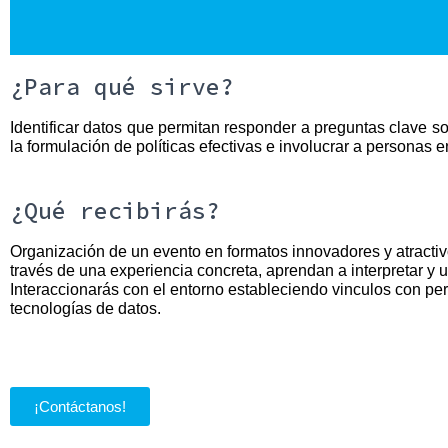
¿Para qué sirve?
Identificar datos que permitan responder a preguntas clave so
la formulación de políticas efectivas e involucrar a personas 
¿Qué recibirás?
Organización de un evento en formatos innovadores y atractivo
través de una experiencia concreta, aprendan a interpretar y us
Interaccionarás con el entorno estableciendo vinculos con pers
tecnologías de datos.
¡Contáctanos!