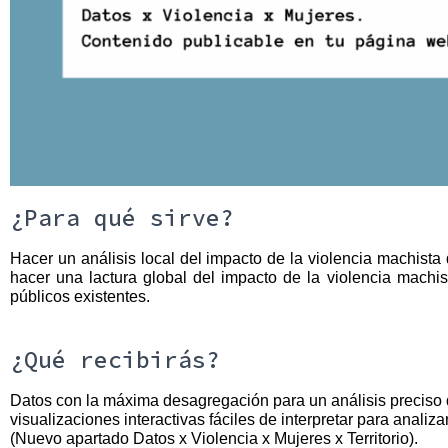
¿Para qué sirve?
Hacer un análisis local del impacto de la violencia machista d
hacer una lactura global del impacto de la violencia machis
públicos existentes.
¿Qué recibirás?
Datos con la máxima desagregación para un análisis preciso de
visualizaciones interactivas fáciles de interpretar para analizar 
(Nuevo apartado Datos x Violencia x Mujeres x Territorio).