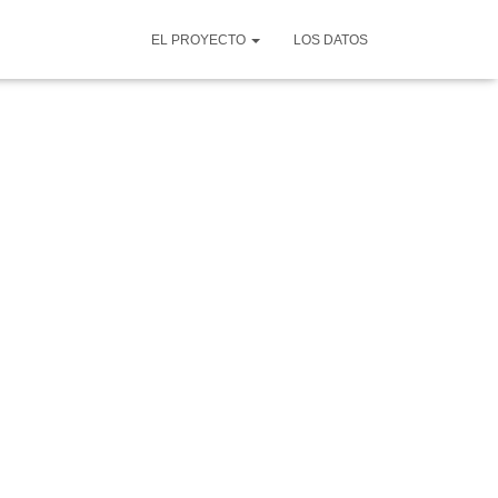
EL PROYECTO
LOS DATOS