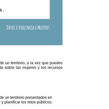
e un territorio, a la vez que puedes 
ta sobre las mujeres y los recursos 
 un territorio presentados en 
y planificar los retos públicos. 