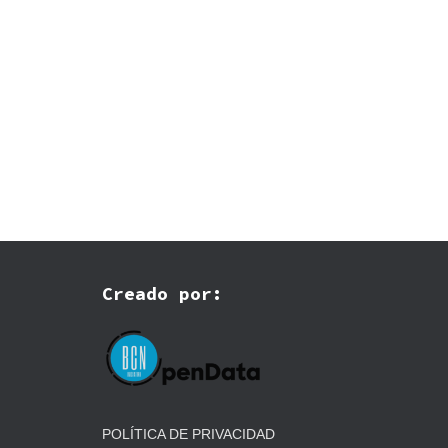
Creado por:
POLÍTICA DE PRIVACIDAD