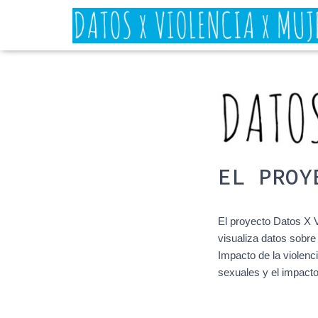
EL PROY
El proyecto Datos X V
visualiza datos sobre
Impacto de la violenc
sexuales y el impacto