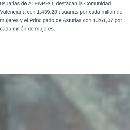
usuarias de ATENPRO, destacan la Comunidad
Valenciana con 1.439,28 usuarias por cada millón de
mujeres y el Principado de Asturias con 1.261,07 por
cada millón de mujeres.