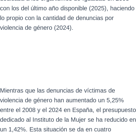
con los del último año disponible (2025), haciendo
lo propio con la cantidad de denuncias por
violencia de género (2024).
Mientras que las denuncias de víctimas de
violencia de género han aumentado un 5,25%
entre el 2008 y el 2024 en España, el presupuesto
dedicado al Instituto de la Mujer se ha reducido en
un 1,42%. Esta situación se da en cuatro