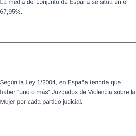
La media del conjunto de España se sitúa en el
67,95%.
Según la Ley 1/2004, en España tendría que
haber “uno o más” Juzgados de Violencia sobre la
Mujer por cada partido judicial.