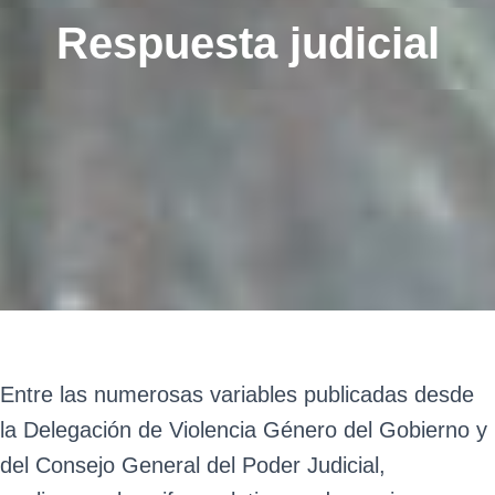
Respuesta judicial
Entre las numerosas variables publicadas desde
la Delegación de Violencia Género del Gobierno y
del Consejo General del Poder Judicial,