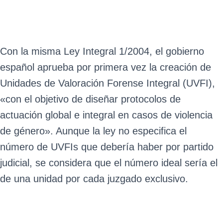
Con la misma Ley Integral 1/2004, el gobierno
español aprueba por primera vez la creación de
Unidades de Valoración Forense Integral (UVFI),
«con el objetivo de diseñar protocolos de
actuación global e integral en casos de violencia
de género». Aunque la ley no especifica el
número de UVFIs que debería haber por partido
judicial, se considera que el número ideal sería el
de una unidad por cada juzgado exclusivo.