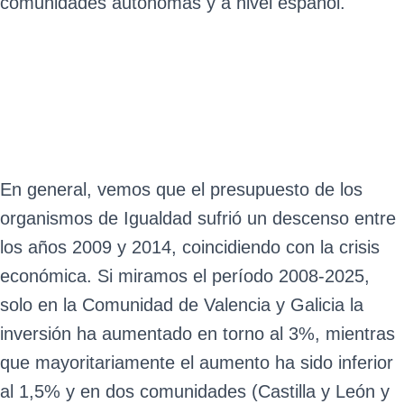
comunidades autónomas y a nivel español.
En general, vemos que el presupuesto de los
organismos de Igualdad sufrió un descenso entre
los años 2009 y 2014, coincidiendo con la crisis
económica. Si miramos el período 2008-2025,
solo en la Comunidad de Valencia y Galicia la
inversión ha aumentado en torno al 3%, mientras
que mayoritariamente el aumento ha sido inferior
al 1,5% y en dos comunidades (Castilla y León y