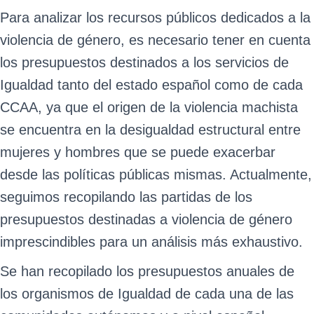
Para analizar los recursos públicos dedicados a la
violencia de género, es necesario tener en cuenta
los presupuestos destinados a los servicios de
Igualdad tanto del estado español como de cada
CCAA, ya que el origen de la violencia machista
se encuentra en la desigualdad estructural entre
mujeres y hombres que se puede exacerbar
desde las políticas públicas mismas. Actualmente,
seguimos recopilando las partidas de los
presupuestos destinadas a violencia de género
imprescindibles para un análisis más exhaustivo.
Se han recopilado los presupuestos anuales de
los organismos de Igualdad de cada una de las