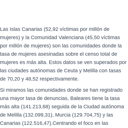
Las Islas Canarias (52,92 víctimas por millón de
mujeres) y la Comunidad Valenciana (45,50 víctimas
por millón de mujeres) son las comunidades donde la
tasa de mujeres asesinadas sobre el censo total de
mujeres es más alta. Estos datos se ven superados por
las ciudades autónomas de Ceuta y Melilla con tasas
de 70,20 y 48,52 respectivamente.
Si miramos las comunidades donde se han registrado
una mayor tasa de denuncias, Baleares tiene la tasa
más alta (141.213,68) seguida de la Ciudad autónoma
de Melilla (132.099,31), Murcia (129.704,75) y las
Canarias (122.516,47).Centrando el foco en las