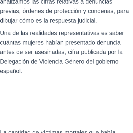
analizamos las cifras relativas a denuncias
previas, órdenes de protección y condenas, para
dibujar cómo es la respuesta judicial.
Una de las realidades representativas es saber
cuántas mujeres habían presentado denuncia
antes de ser asesinadas, cifra publicada por la
Delegación de Violencia Género del gobierno
español.
La cantidad de víctimas mortales que había