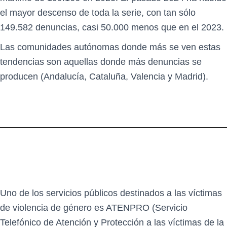
el mayor descenso de toda la serie, con tan sólo
149.582 denuncias, casi 50.000 menos que en el 2023.
Las comunidades autónomas donde más se ven estas
tendencias son aquellas donde más denuncias se
producen (Andalucía, Cataluña, Valencia y Madrid).
Uno de los servicios públicos destinados a las víctimas
de violencia de género es ATENPRO (Servicio
Telefónico de Atención y Protección a las víctimas de la