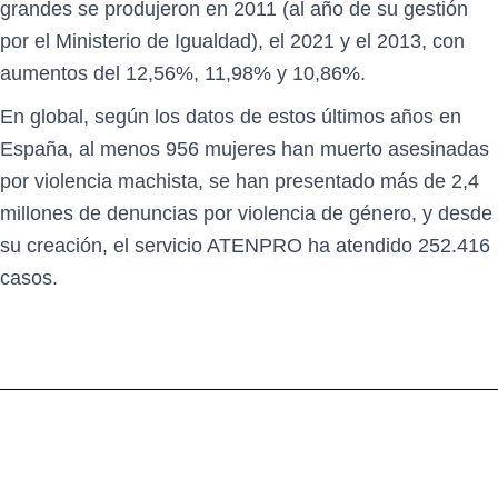
grandes se produjeron en 2011 (al año de su gestión
por el Ministerio de Igualdad), el 2021 y el 2013, con
aumentos del 12,56%, 11,98% y 10,86%.
En global, según los datos de estos últimos años en
España, al menos 956 mujeres han muerto asesinadas
por violencia machista, se han presentado más de 2,4
millones de denuncias por violencia de género, y desde
su creación, el servicio ATENPRO ha atendido 252.416
casos.