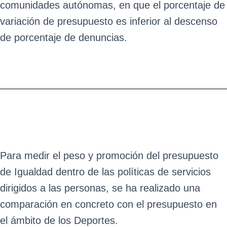
comunidades autónomas, en que el porcentaje de
variación de presupuesto es inferior al descenso
de porcentaje de denuncias.
Para medir el peso y promoción del presupuesto
de Igualdad dentro de las políticas de servicios
dirigidos a las personas, se ha realizado una
comparación en concreto con el presupuesto en
el ámbito de los Deportes.