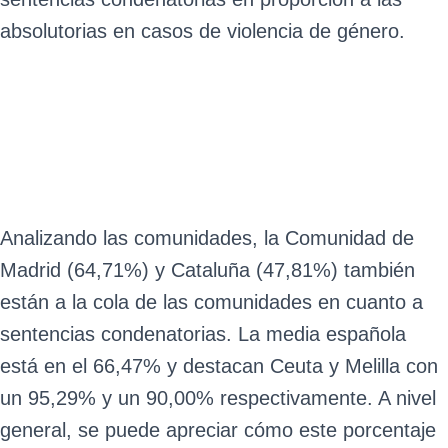
absolutorias en casos de violencia de género.
Analizando las comunidades, la Comunidad de
Madrid (64,71%) y Cataluña (47,81%) también
están a la cola de las comunidades en cuanto a
sentencias condenatorias. La media española
está en el 66,47% y destacan Ceuta y Melilla con
un 95,29% y un 90,00% respectivamente. A nivel
general, se puede apreciar cómo este porcentaje