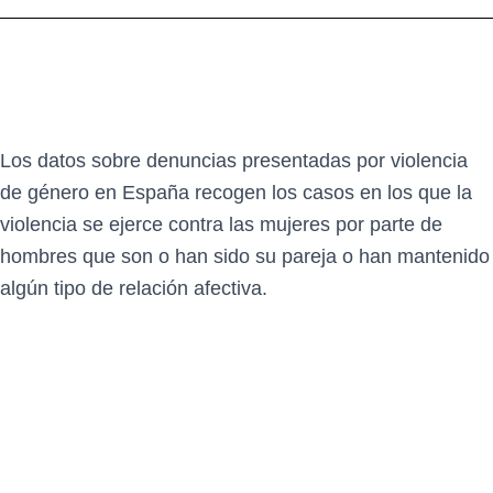
Los datos sobre denuncias presentadas por violencia
de género en España recogen los casos en los que la
violencia se ejerce contra las mujeres por parte de
hombres que son o han sido su pareja o han mantenido
algún tipo de relación afectiva.