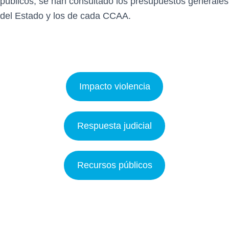
públicos, se han consultado los presupuestos generales
del Estado y los de cada CCAA.
Impacto violencia
Respuesta judicial
Recursos públicos