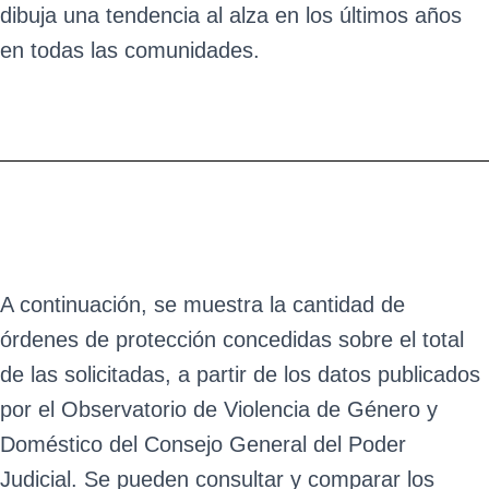
dibuja una tendencia al alza en los últimos años
en todas las comunidades.
A continuación, se muestra la cantidad de
órdenes de protección concedidas sobre el total
de las solicitadas, a partir de los datos publicados
por el Observatorio de Violencia de Género y
Doméstico del Consejo General del Poder
Judicial. Se pueden consultar y comparar los