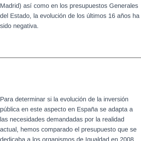
Madrid) así como en los presupuestos Generales
del Estado, la evolución de los últimos 16 años ha
sido negativa.
Para determinar si la evolución de la inversión
pública en este aspecto en España se adapta a
las necesidades demandadas por la realidad
actual, hemos comparado el presupuesto que se
dedicaba a los organismos de Igualdad en 2008