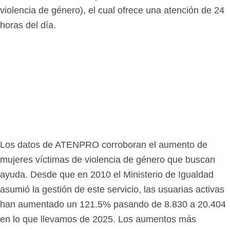
violencia de género), el cual ofrece una atención de 24
horas del día.
Los datos de ATENPRO corroboran el aumento de
mujeres víctimas de violencia de género que buscan
ayuda. Desde que en 2010 el Ministerio de Igualdad
asumió la gestión de este servicio, las usuarias activas
han aumentado un 121.5% pasando de 8.830 a 20.404
en lo que llevamos de 2025. Los aumentos más