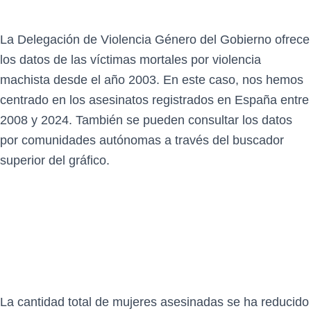
La Delegación de Violencia Género del Gobierno ofrece
los datos de las víctimas mortales por violencia
machista desde el año 2003. En este caso, nos hemos
centrado en los asesinatos registrados en España entre
2008 y 2024. También se pueden consultar los datos
por comunidades autónomas a través del buscador
superior del gráfico.
La cantidad total de mujeres asesinadas se ha reducido