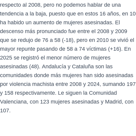
respecto al 2008, pero no podemos hablar de una
tendencia a la baja, puesto que en estos 16 años, en 10
ha habido un aumento de mujeres asesinadas. El
descenso más pronunciado fue entre el 2008 y 2009
que se redujo de 76 a 58 (-18), pero en 2010 se vivió el
mayor repunte pasando de 58 a 74 víctimas (+16). En
2025 se registró el menor número de mujeres
asesinadas (48). Andalucía y Cataluña son las
comunidades donde más mujeres han sido asesinadas
por violencia machista entre 2008 y 2024, sumando 197
y 158 respectivamente. Le siguen la Comunidad
Valenciana, con 123 mujeres asesinadas y Madrid, con
107.