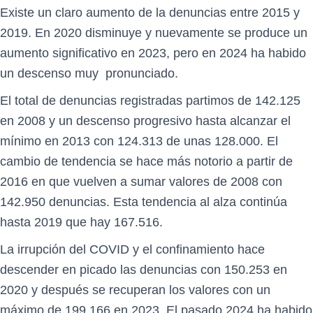
Existe un claro aumento de la denuncias entre 2015 y
2019. En 2020 disminuye y nuevamente se produce un
aumento significativo en 2023, pero en 2024 ha habido
un descenso muy pronunciado.
El total de denuncias registradas partimos de 142.125
en 2008 y un descenso progresivo hasta alcanzar el
mínimo en 2013 con 124.313 de unas 128.000. El
cambio de tendencia se hace más notorio a partir de
2016 en que vuelven a sumar valores de 2008 con
142.950 denuncias. Esta tendencia al alza continúa
hasta 2019 que hay 167.516.
La irrupción del COVID y el confinamiento hace
descender en picado las denuncias con 150.253 en
2020 y después se recuperan los valores con un
máximo de 199.166 en 2023. El pasado 2024 ha habido