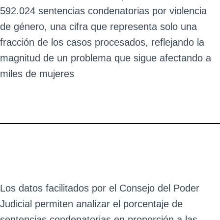
592.024 sentencias condenatorias por violencia
de género, una cifra que representa solo una
fracción de los casos procesados, reflejando la
magnitud de un problema que sigue afectando a
miles de mujeres
Los datos facilitados por el Consejo del Poder
Judicial permiten analizar el porcentaje de
sentencias condenatorias en proporción a las