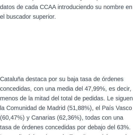
datos de cada CCAA introduciendo su nombre en
el buscador superior.
Cataluña destaca por su baja tasa de órdenes
concedidas, con una media del 47,99%, es decir,
menos de la mitad del total de pedidas. Le siguen
la Comunidad de Madrid (51,88%), el País Vasco
(60,47%) y Canarias (62,36%), todas con una
tasa de órdenes concedidas por debajo del 63%.