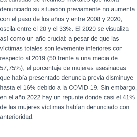
denunciado su situación previamente no aumenta
con el paso de los años y entre 2008 y 2020,
oscila entre el 20 y el 33%. El 2020 se visualiza
así como un año crucial: a pesar de que las
víctimas totales son levemente inferiores con
respecto al 2019 (50 frente a una media de
57,75%), el porcentaje de mujeres asesinadas
que había presentado denuncia previa disminuye
hasta el 16% debido a la COVID-19. Sin embargo,
en el año 2022 hay un repunte donde casi el 41%
de las mujeres víctimas habían denunciado con
anterioridad.