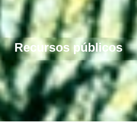
Recursos públicos