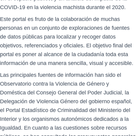
Ó
N
COVID-19 en la violencia machista durante el 2020.
Este portal es fruto de la colaboración de muchas
personas en un conjunto de exploraciones de fuentes
de datos públicas para localizar y recoger datos
objetivos, referenciados y oficiales. El objetivo final del
portal es poner al alcance de la ciudadanía toda esta
información de una manera sencilla, visual y accesible.
Las principales fuentes de información han sido el
Observatorio contra la Violencia de Género y
Doméstica del Consejo General del Poder Judicial, la
Delegación de Violencia Género del gobierno español,
el Portal Estadístico de Criminalidad del Ministerio del
Interior y los organismos autonómicos dedicados a la
Igualdad. En cuanto a las cuestiones sobre recursos