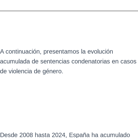
A continuación, presentamos la evolución
acumulada de sentencias condenatorias en casos
de violencia de género.
Desde 2008 hasta 2024, España ha acumulado