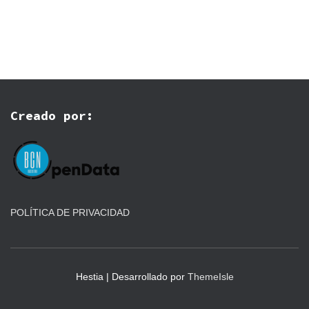
Ó
N
Creado por:
POLÍTICA DE PRIVACIDAD
Hestia | Desarrollado por
ThemeIsle